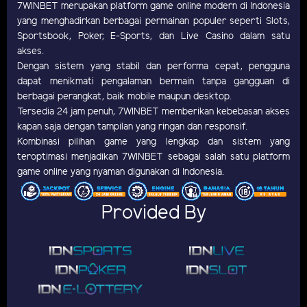
7WINBET merupakan platform game online modern di Indonesia
yang menghadirkan berbagai permainan populer seperti Slots,
Sportsbook, Poker, E-Sports, dan Live Casino dalam satu
akses.
Dengan sistem yang stabil dan performa cepat, pengguna
dapat menikmati pengalaman bermain tanpa gangguan di
berbagai perangkat, baik mobile maupun desktop.
Tersedia 24 jam penuh, 7WINBET memberikan kebebasan akses
kapan saja dengan tampilan yang ringan dan responsif.
Kombinasi pilihan game yang lengkap dan sistem yang
teroptimasi menjadikan 7WINBET sebagai salah satu platform
game online yang nyaman digunakan di Indonesia.
Provided By