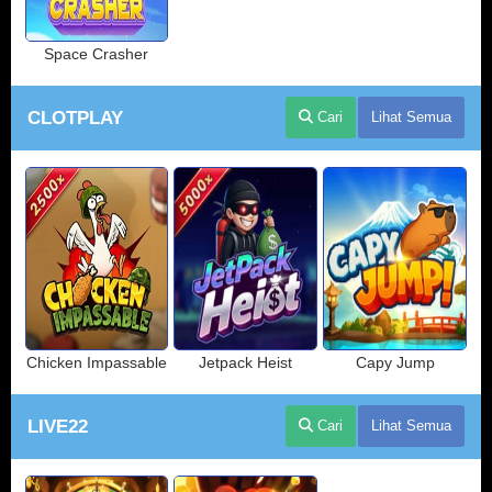
Space Crasher
CLOTPLAY
Cari
Lihat Semua
Chicken Impassable
Jetpack Heist
Capy Jump
LIVE22
Cari
Lihat Semua