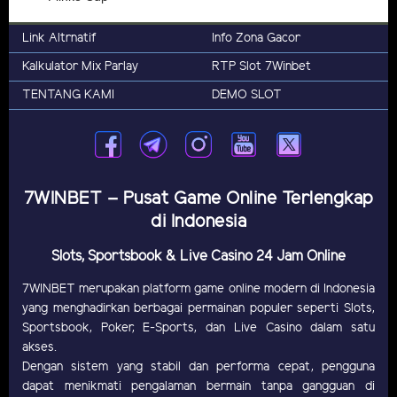
Link Altrnatif
Info Zona Gacor
Kalkulator Mix Parlay
RTP Slot 7Winbet
TENTANG KAMI
DEMO SLOT
7WINBET – Pusat Game Online Terlengkap
di Indonesia
Slots, Sportsbook & Live Casino 24 Jam Online
7WINBET merupakan platform game online modern di Indonesia
yang menghadirkan berbagai permainan populer seperti Slots,
Sportsbook, Poker, E-Sports, dan Live Casino dalam satu
akses.
Dengan sistem yang stabil dan performa cepat, pengguna
dapat menikmati pengalaman bermain tanpa gangguan di