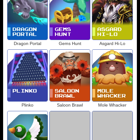
Dragon Portal
Gems Hunt
Asgard Hi-Lo
Plinko
Saloon Brawl
Mole Whacker