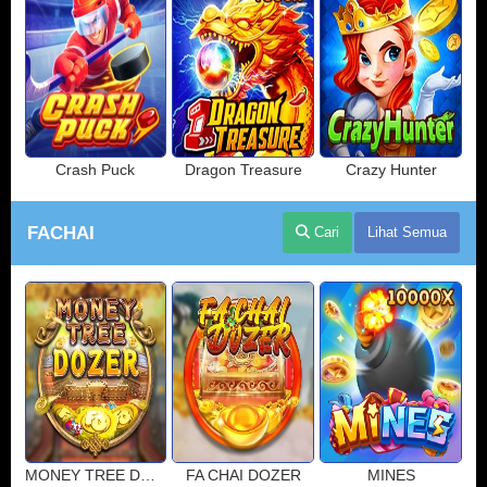
Crash Puck
Dragon Treasure
Crazy Hunter
FACHAI
Cari
Lihat Semua
MONEY TREE DOZER
FA CHAI DOZER
MINES