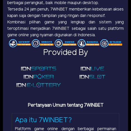
berbagai perangkat, baik mobile maupun desktop.
Tersedia 24 jam penuh, 7WINBET memberikan kebebasan akses
kapan saja dengan tampilan yang ringan dan responsif.
Kombinasi pilihan game yang lengkap dan sistem yang
teroptimasi menjadikan 7WINBET sebagai salah satu platform
game online yang nyaman digunakan di Indonesia.
Provided By
Pertanyaan Umum tentang 7WINBET
Apa itu 7WINBET?
Platform game online dengan berbagai permainan