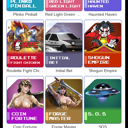
Plinko Pinball
Red Light Green Light
Haunted Haven
Roulette Fight Chicken
Initial Bet
Shogun Empire
Coin Fortune
Forge Master
SOS