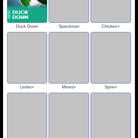
Duck Down
Spaceman
Chicken+
Limbo+
Mines+
Spire+